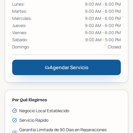
Lunes
:
9:00 AM - 6:00 PM
Martes
:
9:00 AM - 6:00 PM
Miércoles
:
9:00 AM - 6:00 PM
Jueves
:
9:00 AM - 6:00 PM
Viernes
:
9:00 AM - 6:00 PM
Sábado
:
9:00 AM - 5:00 PM
Domingo
:
Closed
Agendar Servicio
Por Qué Elegirnos
Negocio Local Establecido
Servicio Rápido
Garantía Limitada de 90 Días en Reparaciones