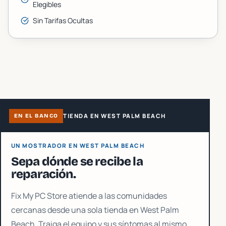
Elegibles
Sin Tarifas Ocultas
TIENDA EN WEST PALM BEACH
EN EL BANCO
UN MOSTRADOR EN WEST PALM BEACH
Sepa dónde se recibe la
reparación.
Fix My PC Store atiende a las comunidades
cercanas desde una sola tienda en West Palm
Beach. Traiga el equipo y sus síntomas al mismo