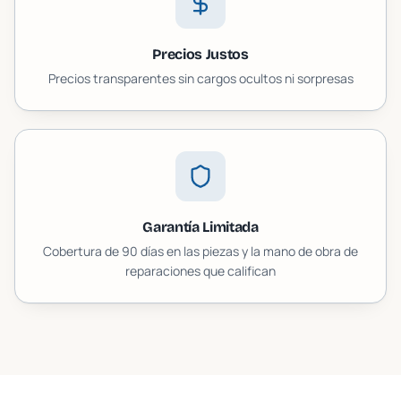
Precios Justos
Precios transparentes sin cargos ocultos ni sorpresas
Garantía Limitada
Cobertura de 90 días en las piezas y la mano de obra de
reparaciones que califican