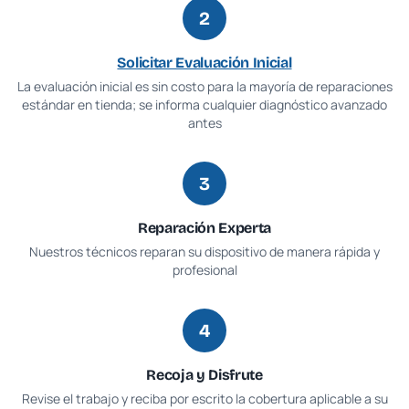
2
Solicitar Evaluación Inicial
La evaluación inicial es sin costo para la mayoría de reparaciones
estándar en tienda; se informa cualquier diagnóstico avanzado
antes
3
Reparación Experta
Nuestros técnicos reparan su dispositivo de manera rápida y
profesional
4
Recoja y Disfrute
Revise el trabajo y reciba por escrito la cobertura aplicable a su