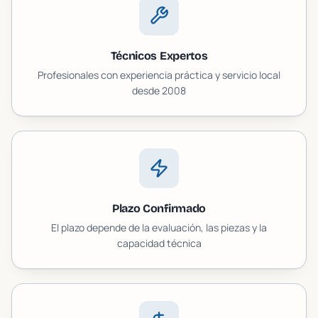
Técnicos Expertos
Profesionales con experiencia práctica y servicio local
desde 2008
Plazo Confirmado
El plazo depende de la evaluación, las piezas y la
capacidad técnica