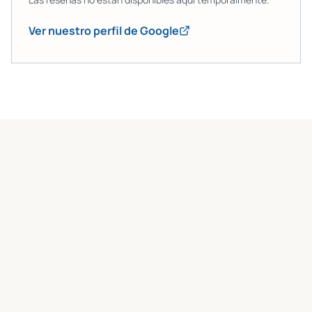
Ver nuestro perfil de Google