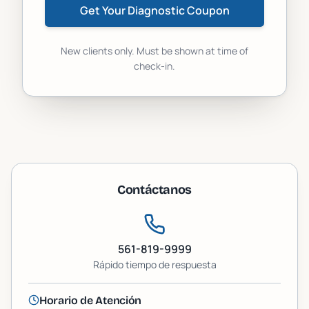
Get Your Diagnostic Coupon
New clients only. Must be shown at time of
check-in.
Contáctanos
561-819-9999
Rápido
tiempo de respuesta
Horario de Atención