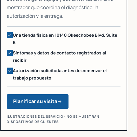
mostrador que coordina el diagnóstico, la
autorización y la entrega.
Una tienda física en 10140 Okeechobee Blvd, Suite
B
Síntomas y datos de contacto registrados al
recibir
Autorización solicitada antes de comenzar el
trabajo propuesto
Planificar su visita
ILUSTRACIONES DEL SERVICIO · NO SE MUESTRAN
DISPOSITIVOS DE CLIENTES