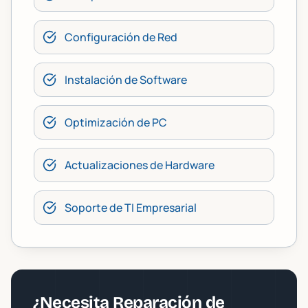
Configuración de Red
Instalación de Software
Optimización de PC
Actualizaciones de Hardware
Soporte de TI Empresarial
¿Necesita Reparación de