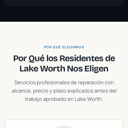
POR QUÉ ELEGIRNOS
Por Qué los Residentes de
Lake Worth
Nos Eligen
Servicios profesionales de reparación con
alcance, precio y plazo explicados antes del
trabajo aprobado en
Lake Worth
.