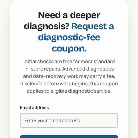
Need a deeper
diagnosis?
Request a
diagnostic-fee
coupon.
Initial checks are free for most standard
in-store repairs. Advanced diagnostics
and data-recovery work may carry a fee,
disclosed before work begins; this coupon
applies to eligible diagnostic service.
Email address