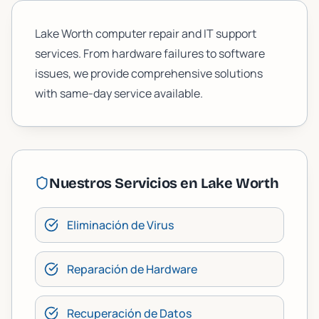
Lake Worth computer repair and IT support
services. From hardware failures to software
issues, we provide comprehensive solutions
with same-day service available.
Nuestros Servicios en
Lake Worth
Eliminación de Virus
Reparación de Hardware
Recuperación de Datos