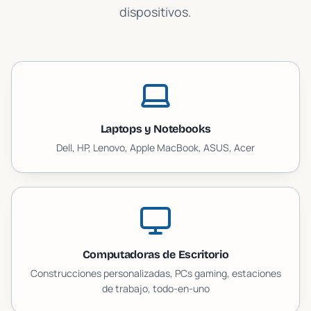
dispositivos.
Laptops y Notebooks
Dell, HP, Lenovo, Apple MacBook, ASUS, Acer
Computadoras de Escritorio
Construcciones personalizadas, PCs gaming, estaciones
de trabajo, todo-en-uno