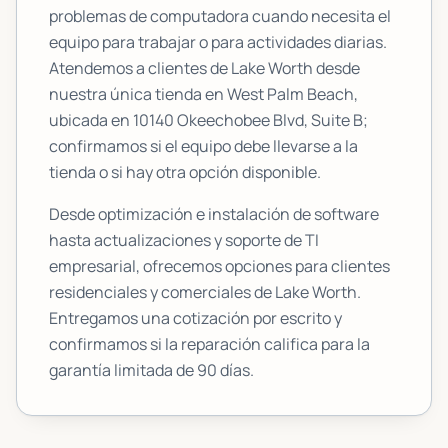
problemas de computadora cuando necesita el
equipo para trabajar o para actividades diarias.
Atendemos a clientes de
Lake Worth
desde
nuestra única tienda en West Palm Beach,
ubicada en
10140 Okeechobee Blvd, Suite B
;
confirmamos si el equipo debe llevarse a la
tienda o si hay otra opción disponible.
Desde optimización e instalación de software
hasta actualizaciones y soporte de TI
empresarial, ofrecemos opciones para clientes
residenciales y comerciales de
Lake Worth
.
Entregamos una cotización por escrito y
confirmamos si la reparación califica para la
garantía limitada de 90 días.