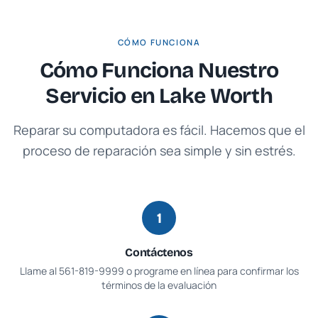
CÓMO FUNCIONA
Cómo Funciona Nuestro
Servicio en
Lake Worth
Reparar su computadora es fácil. Hacemos que el
proceso de reparación sea simple y sin estrés.
1
Contáctenos
Llame al
561-819-9999
o programe en línea para confirmar los
términos de la evaluación