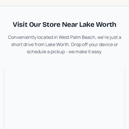
Visit Our Store Near
Lake Worth
Conveniently located in West Palm Beach, we're just a
short drive from
Lake Worth
. Drop off your device or
schedule a pickup - we make it easy.