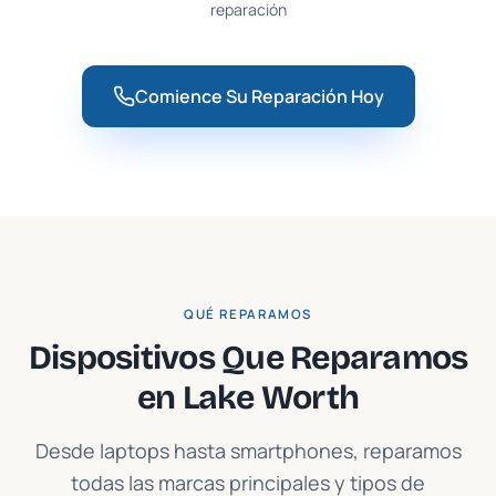
reparación
Comience Su Reparación Hoy
QUÉ REPARAMOS
Dispositivos Que Reparamos
en
Lake Worth
Desde laptops hasta smartphones, reparamos
todas las marcas principales y tipos de