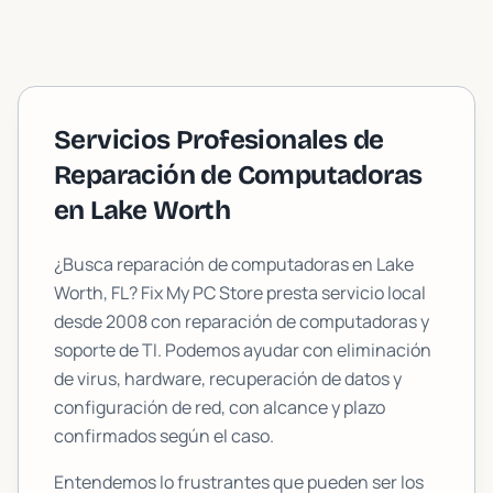
Servicios Profesionales de
Reparación de Computadoras
en
Lake Worth
¿Busca reparación de computadoras en
Lake
Worth
, FL? Fix My PC Store presta servicio local
desde 2008 con reparación de computadoras y
soporte de TI. Podemos ayudar con eliminación
de virus, hardware, recuperación de datos y
configuración de red, con alcance y plazo
confirmados según el caso.
Entendemos lo frustrantes que pueden ser los