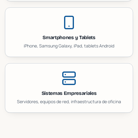
Smartphones y Tablets
iPhone, Samsung Galaxy, iPad, tablets Android
Sistemas Empresariales
Servidores, equipos de red, infraestructura de oficina