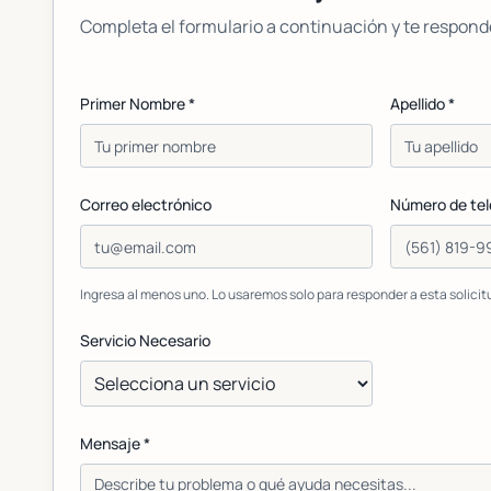
Completa el formulario a continuación y te respond
Primer Nombre *
Apellido *
Correo electrónico
Número de tel
Ingresa al menos uno. Lo usaremos solo para responder a esta solicit
Servicio Necesario
Mensaje *