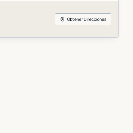
Obtener Direcciones