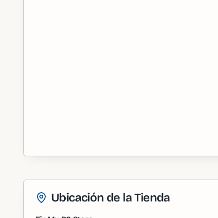
Ubicación de la Tienda