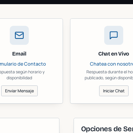
Email
Chat en Vivo
mulario de Contacto
Chatea con nosotr
spuesta según horario y
Respuesta durante el ho
disponibilidad
publicado, según disponib
Enviar Mensaje
Iniciar Chat
Opciones de Ser