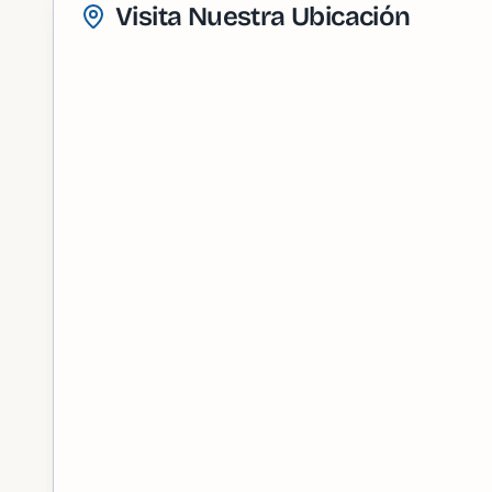
Visita Nuestra Ubicación