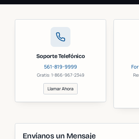
Soporte Telefónico
561-819-9999
For
Gratis: 1-866-967-2349
Re
Llamar Ahora
Envíanos un Mensaje