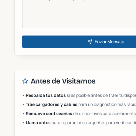
Enviar Mensaje
Antes de Visitarnos
•
Respalda tus datos
si es posible antes de traer tu dispos
•
Trae cargadores y cables
para un diagnóstico más rápi
•
Remueve contraseñas
de dispositivos para acelerar el s
•
Llama antes
para reparaciones urgentes para verificar di