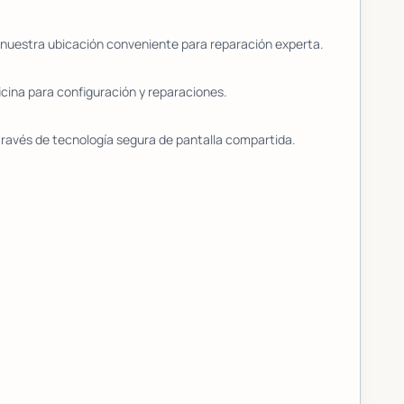
n nuestra ubicación conveniente para reparación experta.
icina para configuración y reparaciones.
ravés de tecnología segura de pantalla compartida.