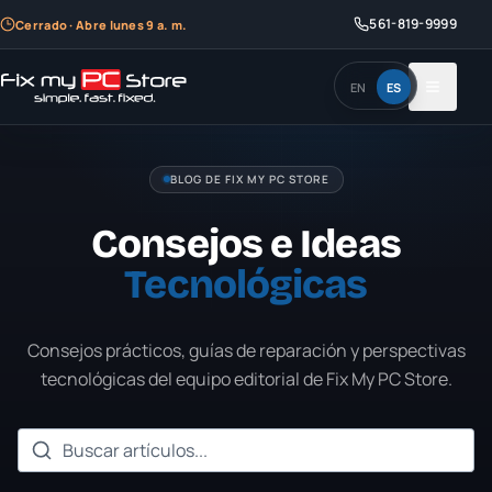
561-819-9999
Cerrado · Abre lunes 9 a. m.
EN
ES
BLOG DE FIX MY PC STORE
Consejos e Ideas
Tecnológicas
Consejos prácticos, guías de reparación y perspectivas
tecnológicas del equipo editorial de Fix My PC Store.