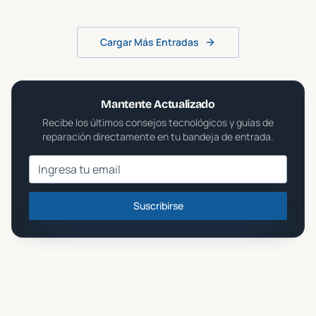
Cargar Más Entradas
Mantente Actualizado
Recibe los últimos consejos tecnológicos y guías de
reparación directamente en tu bandeja de entrada.
Suscribirse