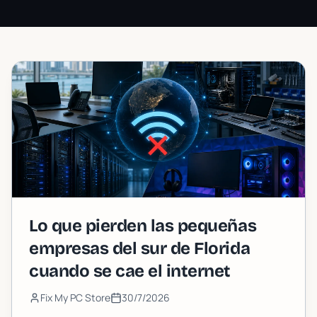
Lo que pierden las pequeñas
empresas del sur de Florida
cuando se cae el internet
Fix My PC Store
30/7/2026