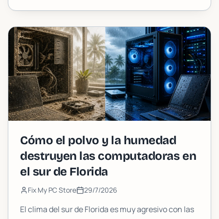
Aquí te explicamos cómo analizarlo de la manera
correcta.
Cómo el polvo y la humedad
destruyen las computadoras en
el sur de Florida
Fix My PC Store
29/7/2026
El clima del sur de Florida es muy agresivo con las