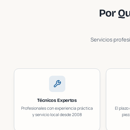
Por Qu
Servicios profes
Técnicos Expertos
Profesionales con experiencia práctica
El plazo
y servicio local desde 2008
piez