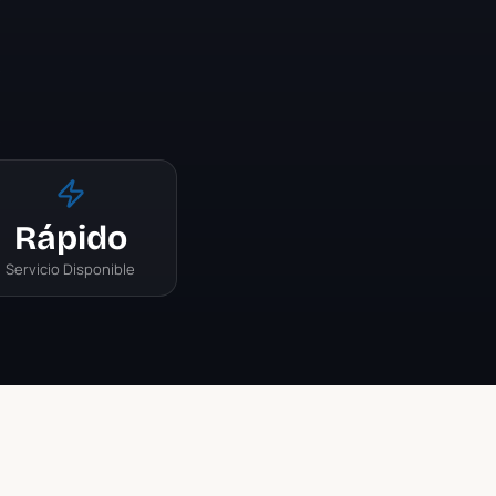
Rápido
Servicio Disponible