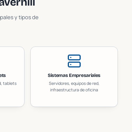
averhill
pales y tipos de
ets
Sistemas Empresariales
, tablets
Servidores, equipos de red,
infraestructura de oficina