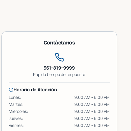
Contáctanos
561-819-9999
Rápido
tiempo de respuesta
Horario de Atención
Lunes
:
9:00 AM - 6:00 PM
Martes
:
9:00 AM - 6:00 PM
Miércoles
:
9:00 AM - 6:00 PM
Jueves
:
9:00 AM - 6:00 PM
Viernes
:
9:00 AM - 6:00 PM