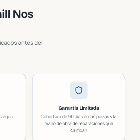
ll
Nos
licados antes del
Garantía Limitada
 cargos
Cobertura de 90 días en las piezas y la
mano de obra de reparaciones que
califican