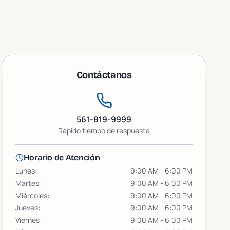
Contáctanos
561-819-9999
Rápido
tiempo de respuesta
Horario de Atención
Lunes
:
9:00 AM - 6:00 PM
Martes
:
9:00 AM - 6:00 PM
Miércoles
:
9:00 AM - 6:00 PM
Jueves
:
9:00 AM - 6:00 PM
Viernes
:
9:00 AM - 6:00 PM