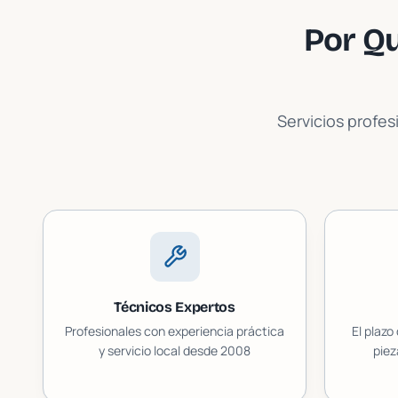
Por Qu
Servicios profes
Técnicos Expertos
Profesionales con experiencia práctica
El plazo
y servicio local desde 2008
piez