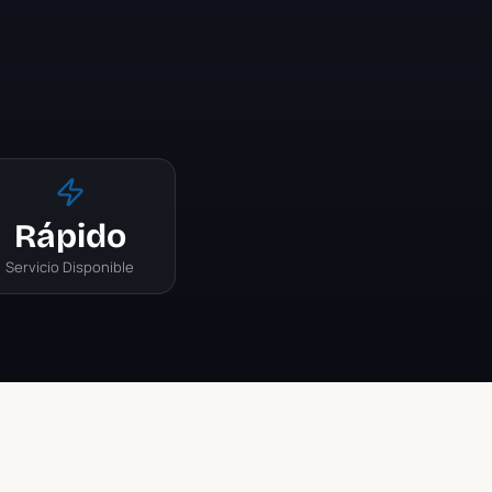
Rápido
Servicio Disponible