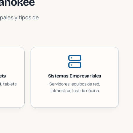
ahokee
pales y tipos de
ets
Sistemas Empresariales
, tablets
Servidores, equipos de red,
infraestructura de oficina