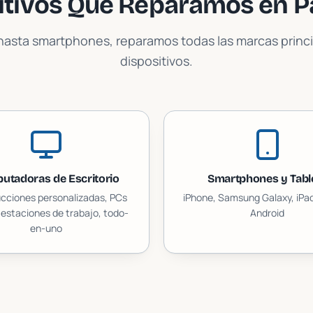
itivos Que Reparamos en
P
asta smartphones, reparamos todas las marcas princi
dispositivos.
utadoras de Escritorio
Smartphones y Tabl
cciones personalizadas, PCs
iPhone, Samsung Galaxy, iPad
estaciones de trabajo, todo-
Android
en-uno