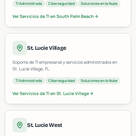
TI Administrada
Ciberseguridad
Soluciones en la Nube
Ver Servicios de TI en
South Palm Beach
St. Lucie Village
Soporte de TI empresarial y servicios administrados en
St. Lucie Village
, FL.
TI Administrada
Ciberseguridad
Soluciones en la Nube
Ver Servicios de TI en
St. Lucie Village
St. Lucie West