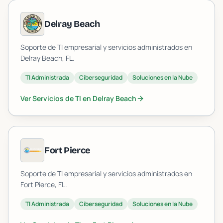
Delray Beach
Soporte de TI empresarial y servicios administrados en
Delray Beach
, FL.
TI Administrada
Ciberseguridad
Soluciones en la Nube
Ver Servicios de TI en
Delray Beach
Fort Pierce
Soporte de TI empresarial y servicios administrados en
Fort Pierce
, FL.
TI Administrada
Ciberseguridad
Soluciones en la Nube