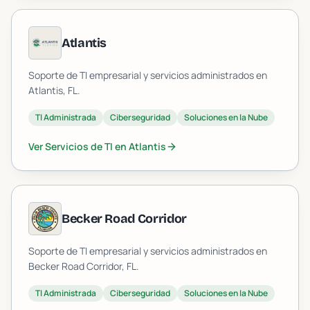
Atlantis
Soporte de TI empresarial y servicios administrados en
Atlantis
, FL.
TI Administrada
Ciberseguridad
Soluciones en la Nube
Ver Servicios de TI en
Atlantis
Becker Road Corridor
Soporte de TI empresarial y servicios administrados en
Becker Road Corridor
, FL.
TI Administrada
Ciberseguridad
Soluciones en la Nube