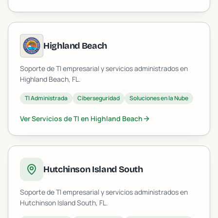
Highland Beach
Soporte de TI empresarial y servicios administrados en
Highland Beach
, FL.
TI Administrada
Ciberseguridad
Soluciones en la Nube
Ver Servicios de TI en
Highland Beach
Hutchinson Island South
Soporte de TI empresarial y servicios administrados en
Hutchinson Island South
, FL.