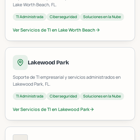
Lake Worth Beach
, FL.
TI Administrada
Ciberseguridad
Soluciones en la Nube
Ver Servicios de TI en
Lake Worth Beach
Lakewood Park
Soporte de TI empresarial y servicios administrados en
Lakewood Park
, FL.
TI Administrada
Ciberseguridad
Soluciones en la Nube
Ver Servicios de TI en
Lakewood Park