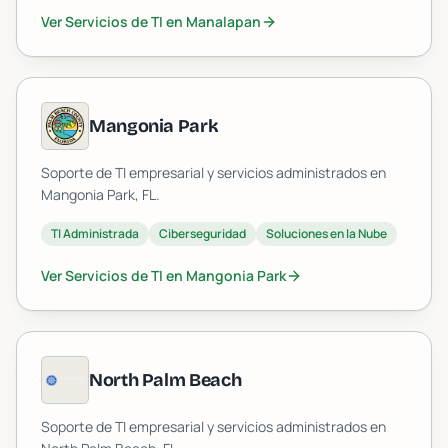
Ver Servicios de TI en
Manalapan
Mangonia Park
Soporte de TI empresarial y servicios administrados en
Mangonia Park
, FL.
TI Administrada
Ciberseguridad
Soluciones en la Nube
Ver Servicios de TI en
Mangonia Park
North Palm Beach
Soporte de TI empresarial y servicios administrados en