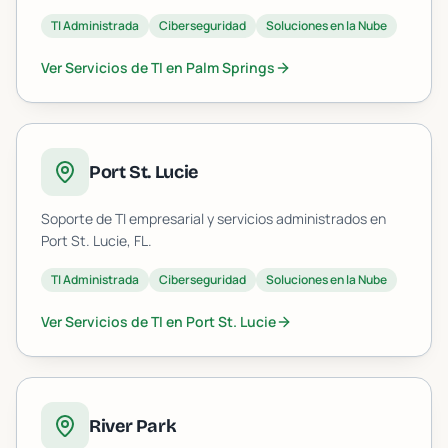
TI Administrada
Ciberseguridad
Soluciones en la Nube
Ver Servicios de TI en
Palm Springs
Port St. Lucie
Soporte de TI empresarial y servicios administrados en
Port St. Lucie
, FL.
TI Administrada
Ciberseguridad
Soluciones en la Nube
Ver Servicios de TI en
Port St. Lucie
River Park