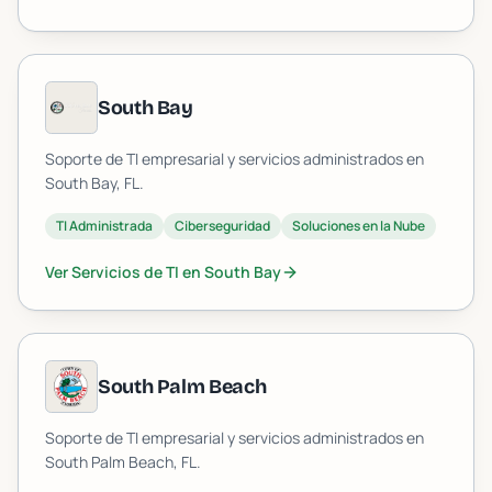
South Bay
Soporte de TI empresarial y servicios administrados en
South Bay
, FL.
TI Administrada
Ciberseguridad
Soluciones en la Nube
Ver Servicios de TI en
South Bay
South Palm Beach
Soporte de TI empresarial y servicios administrados en
South Palm Beach
, FL.