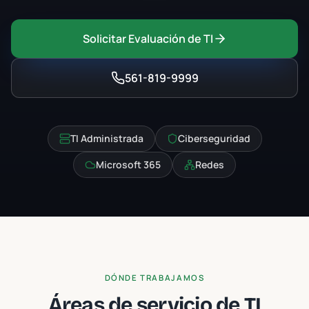
Solicitar Evaluación de TI
561-819-9999
TI Administrada
Ciberseguridad
Microsoft 365
Redes
DÓNDE TRABAJAMOS
Áreas de servicio de TI