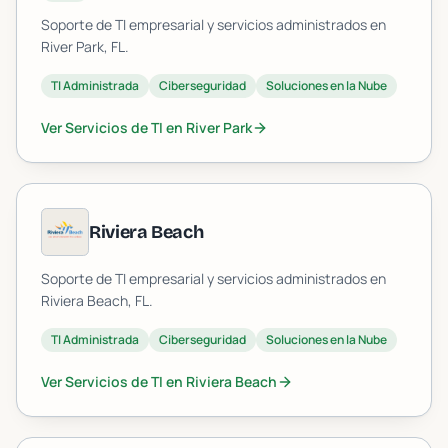
Soporte de TI empresarial y servicios administrados en
River Park
, FL.
TI Administrada
Ciberseguridad
Soluciones en la Nube
Ver Servicios de TI en
River Park
Riviera Beach
Soporte de TI empresarial y servicios administrados en
Riviera Beach
, FL.
TI Administrada
Ciberseguridad
Soluciones en la Nube
Ver Servicios de TI en
Riviera Beach