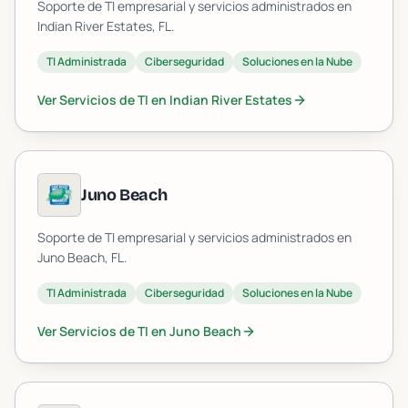
Soporte de TI empresarial y servicios administrados en
Indian River Estates
, FL.
TI Administrada
Ciberseguridad
Soluciones en la Nube
Ver Servicios de TI en
Indian River Estates
Juno Beach
Soporte de TI empresarial y servicios administrados en
Juno Beach
, FL.
TI Administrada
Ciberseguridad
Soluciones en la Nube
Ver Servicios de TI en
Juno Beach