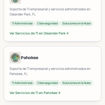
Soporte de TI empresarial y servicios administrados en
Oleander Park
, FL.
TI Administrada
Ciberseguridad
Soluciones en la Nube
Ver Servicios de TI en
Oleander Park
Pahokee
Soporte de TI empresarial y servicios administrados en
Pahokee
, FL.
TI Administrada
Ciberseguridad
Soluciones en la Nube
Ver Servicios de TI en
Pahokee