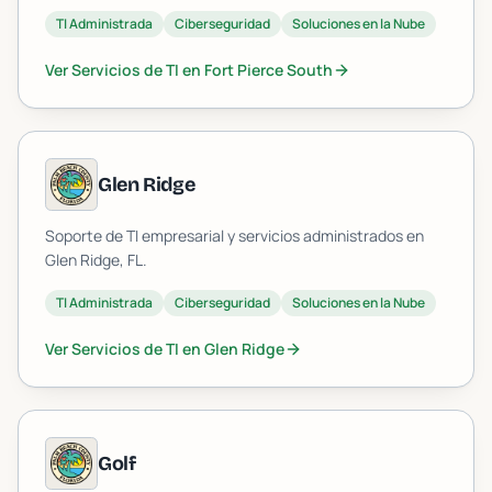
TI Administrada
Ciberseguridad
Soluciones en la Nube
Ver Servicios de TI en
Fort Pierce South
Glen Ridge
Soporte de TI empresarial y servicios administrados en
Glen Ridge
, FL.
TI Administrada
Ciberseguridad
Soluciones en la Nube
Ver Servicios de TI en
Glen Ridge
Golf