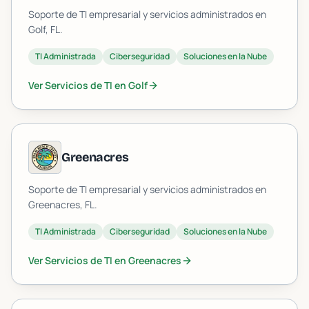
Soporte de TI empresarial y servicios administrados en
Golf
, FL.
TI Administrada
Ciberseguridad
Soluciones en la Nube
Ver Servicios de TI en
Golf
Greenacres
Soporte de TI empresarial y servicios administrados en
Greenacres
, FL.
TI Administrada
Ciberseguridad
Soluciones en la Nube
Ver Servicios de TI en
Greenacres