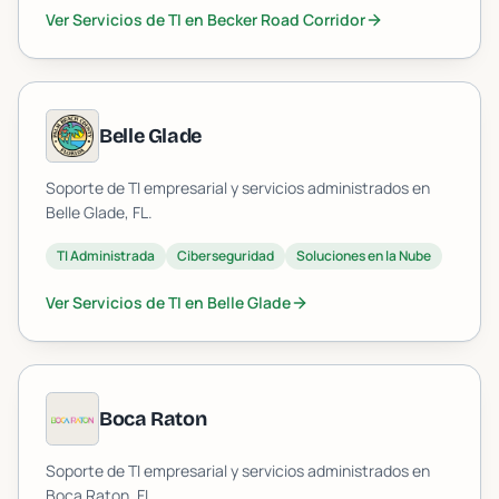
Ver Servicios de TI en
Becker Road Corridor
Belle Glade
Soporte de TI empresarial y servicios administrados en
Belle Glade
, FL.
TI Administrada
Ciberseguridad
Soluciones en la Nube
Ver Servicios de TI en
Belle Glade
Boca Raton
Soporte de TI empresarial y servicios administrados en
Boca Raton
, FL.