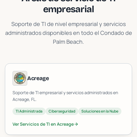
empresarial
Soporte de TI de nivel empresarial y servicios
administrados disponibles en todo el Condado de
Palm Beach.
Acreage
Soporte de TI empresarial y servicios administrados en
Acreage
, FL.
TI Administrada
Ciberseguridad
Soluciones en la Nube
Ver Servicios de TI en
Acreage