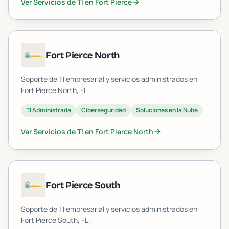
Ver Servicios de TI en
Fort Pierce
Fort Pierce North
Soporte de TI empresarial y servicios administrados en
Fort Pierce North
, FL.
TI Administrada
Ciberseguridad
Soluciones en la Nube
Ver Servicios de TI en
Fort Pierce North
Fort Pierce South
Soporte de TI empresarial y servicios administrados en
Fort Pierce South
, FL.