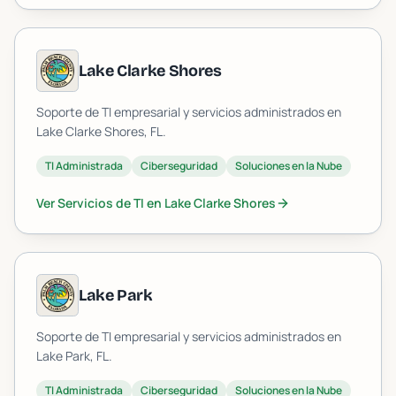
Lake Clarke Shores
Soporte de TI empresarial y servicios administrados en
Lake Clarke Shores
, FL.
TI Administrada
Ciberseguridad
Soluciones en la Nube
Ver Servicios de TI en
Lake Clarke Shores
Lake Park
Soporte de TI empresarial y servicios administrados en
Lake Park
, FL.
TI Administrada
Ciberseguridad
Soluciones en la Nube