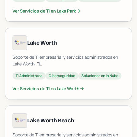
Ver Servicios de TI en
Lake Park
Lake Worth
Soporte de TI empresarial y servicios administrados en
Lake Worth
, FL.
TI Administrada
Ciberseguridad
Soluciones en la Nube
Ver Servicios de TI en
Lake Worth
Lake Worth Beach
Soporte de TI empresarial y servicios administrados en