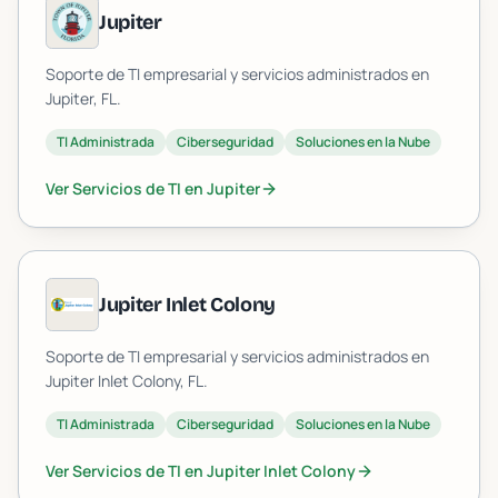
Jupiter
Soporte de TI empresarial y servicios administrados en
Jupiter
, FL.
TI Administrada
Ciberseguridad
Soluciones en la Nube
Ver Servicios de TI en
Jupiter
Jupiter Inlet Colony
Soporte de TI empresarial y servicios administrados en
Jupiter Inlet Colony
, FL.
TI Administrada
Ciberseguridad
Soluciones en la Nube
Ver Servicios de TI en
Jupiter Inlet Colony