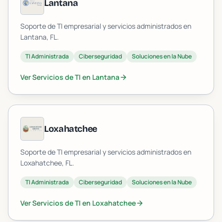
Lantana
Soporte de TI empresarial y servicios administrados en
Lantana
, FL.
TI Administrada
Ciberseguridad
Soluciones en la Nube
Ver Servicios de TI en
Lantana
Loxahatchee
Soporte de TI empresarial y servicios administrados en
Loxahatchee
, FL.
TI Administrada
Ciberseguridad
Soluciones en la Nube
Ver Servicios de TI en
Loxahatchee