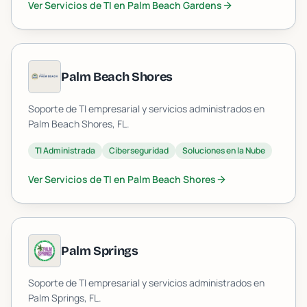
Ver Servicios de TI en
Palm Beach Gardens
Palm Beach Shores
Soporte de TI empresarial y servicios administrados en
Palm Beach Shores
, FL.
TI Administrada
Ciberseguridad
Soluciones en la Nube
Ver Servicios de TI en
Palm Beach Shores
Palm Springs
Soporte de TI empresarial y servicios administrados en
Palm Springs
, FL.