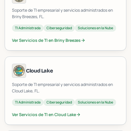
Soporte de TI empresarial y servicios administrados en
Briny Breezes
, FL.
TI Administrada
Ciberseguridad
Soluciones en la Nube
Ver Servicios de TI en
Briny Breezes
Cloud Lake
Soporte de TI empresarial y servicios administrados en
Cloud Lake
, FL.
TI Administrada
Ciberseguridad
Soluciones en la Nube
Ver Servicios de TI en
Cloud Lake