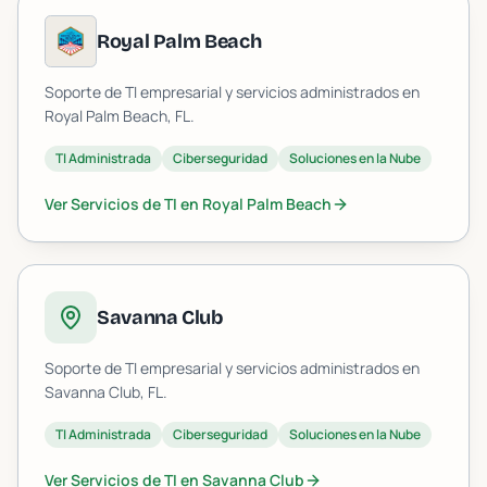
Royal Palm Beach
Soporte de TI empresarial y servicios administrados en
Royal Palm Beach
, FL.
TI Administrada
Ciberseguridad
Soluciones en la Nube
Ver Servicios de TI en
Royal Palm Beach
Savanna Club
Soporte de TI empresarial y servicios administrados en
Savanna Club
, FL.
TI Administrada
Ciberseguridad
Soluciones en la Nube
Ver Servicios de TI en
Savanna Club