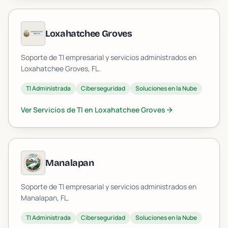
Loxahatchee Groves
Soporte de TI empresarial y servicios administrados en
Loxahatchee Groves
, FL.
TI Administrada
Ciberseguridad
Soluciones en la Nube
Ver Servicios de TI en
Loxahatchee Groves
Manalapan
Soporte de TI empresarial y servicios administrados en
Manalapan
, FL.
TI Administrada
Ciberseguridad
Soluciones en la Nube