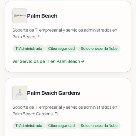
Palm Beach
Soporte de TI empresarial y servicios administrados en
Palm Beach
, FL.
TI Administrada
Ciberseguridad
Soluciones en la Nube
Ver Servicios de TI en
Palm Beach
Palm Beach Gardens
Soporte de TI empresarial y servicios administrados en
Palm Beach Gardens
, FL.
TI Administrada
Ciberseguridad
Soluciones en la Nube