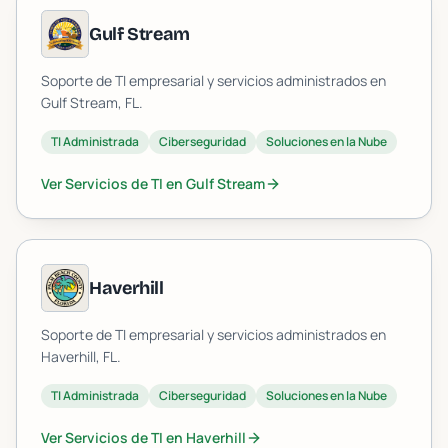
Gulf Stream
Soporte de TI empresarial y servicios administrados en
Gulf Stream
, FL.
TI Administrada
Ciberseguridad
Soluciones en la Nube
Ver Servicios de TI en
Gulf Stream
Haverhill
Soporte de TI empresarial y servicios administrados en
Haverhill
, FL.
TI Administrada
Ciberseguridad
Soluciones en la Nube
Ver Servicios de TI en
Haverhill