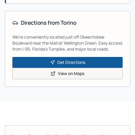
Directions from
Torino
We're conveniently located just off Okeechobee
Boulevard near the Mall at Wellington Green. Easy access
from I-95, Florida's Turnpike, and major local roads.
Get Directions
View on Maps