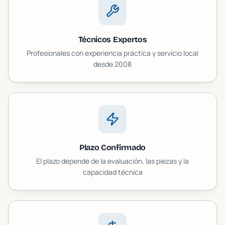
Técnicos Expertos
Profesionales con experiencia práctica y servicio local
desde 2008
Plazo Confirmado
El plazo depende de la evaluación, las piezas y la
capacidad técnica