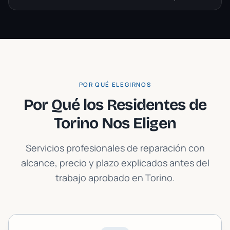
POR QUÉ ELEGIRNOS
Por Qué los Residentes de
Torino
Nos Eligen
Servicios profesionales de reparación con
alcance, precio y plazo explicados antes del
trabajo aprobado en
Torino
.