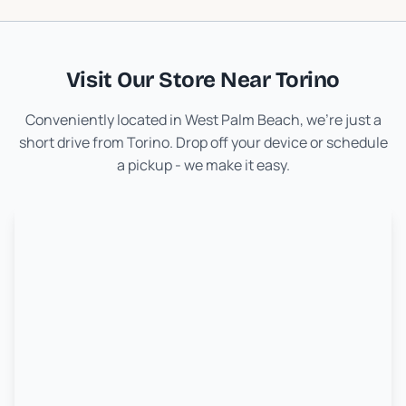
Visit Our Store Near
Torino
Conveniently located in West Palm Beach, we're just a
short drive from
Torino
. Drop off your device or schedule
a pickup - we make it easy.