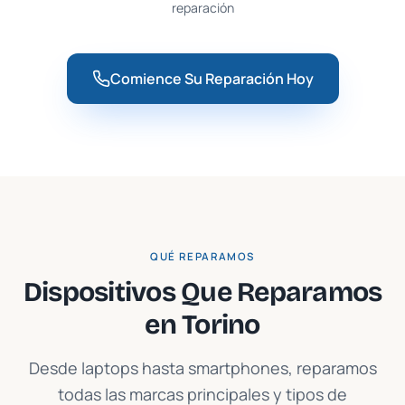
reparación
Comience Su Reparación Hoy
QUÉ REPARAMOS
Dispositivos Que Reparamos
en
Torino
Desde laptops hasta smartphones, reparamos
todas las marcas principales y tipos de