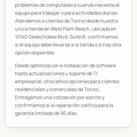
problemas de computadora cuando necesita el
equipo para trabajar o para actividades diarias.
Atendemos a clientes de
Torino
desde nuestra
única tienda en West Palm Beach, ubicada en
10140 Okeechobee Blvd, Suite B
; confirmamos
si el equipo debe llevarse a la tienda o si hay otra
opción disponible.
Desde optimización e instalación de software
hasta actualizaciones y soporte de TI
empresarial, ofrecemos opciones para clientes
residenciales y comerciales de
Torino
.
Entregamos una cotización por escrito y
confirmamos si la reparación califica para la
garantía limitada de 90 días.