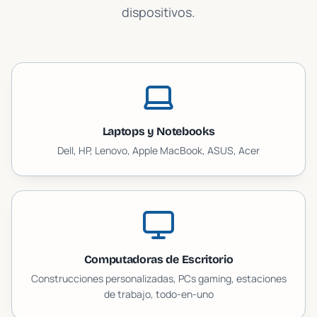
dispositivos.
Laptops y Notebooks
Dell, HP, Lenovo, Apple MacBook, ASUS, Acer
Computadoras de Escritorio
Construcciones personalizadas, PCs gaming, estaciones
de trabajo, todo-en-uno