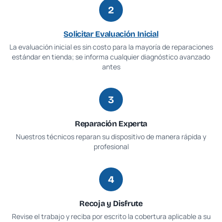
2
Solicitar Evaluación Inicial
La evaluación inicial es sin costo para la mayoría de reparaciones
estándar en tienda; se informa cualquier diagnóstico avanzado
antes
3
Reparación Experta
Nuestros técnicos reparan su dispositivo de manera rápida y
profesional
4
Recoja y Disfrute
Revise el trabajo y reciba por escrito la cobertura aplicable a su