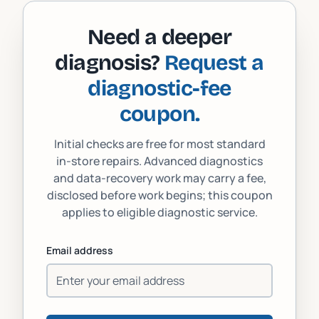
Need a deeper
diagnosis?
Request a
diagnostic-fee
coupon.
Initial checks are free for most standard
in-store repairs. Advanced diagnostics
and data-recovery work may carry a fee,
disclosed before work begins; this coupon
applies to eligible diagnostic service.
Email address