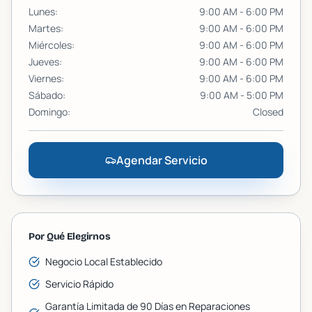
Lunes
:
9:00 AM - 6:00 PM
Martes
:
9:00 AM - 6:00 PM
Miércoles
:
9:00 AM - 6:00 PM
Jueves
:
9:00 AM - 6:00 PM
Viernes
:
9:00 AM - 6:00 PM
Sábado
:
9:00 AM - 5:00 PM
Domingo
:
Closed
Agendar Servicio
Por Qué Elegirnos
Negocio Local Establecido
Servicio Rápido
Garantía Limitada de 90 Días en Reparaciones