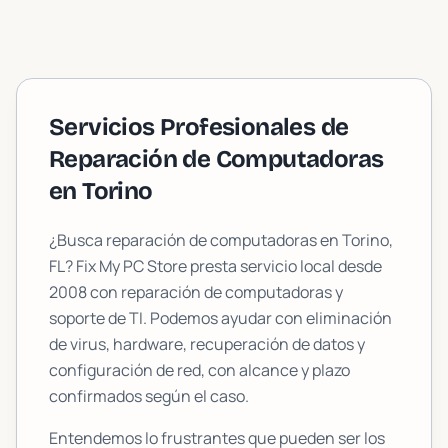
Servicios Profesionales de
Reparación de Computadoras
en
Torino
¿Busca reparación de computadoras en
Torino
,
FL? Fix My PC Store presta servicio local desde
2008 con reparación de computadoras y
soporte de TI. Podemos ayudar con eliminación
de virus, hardware, recuperación de datos y
configuración de red, con alcance y plazo
confirmados según el caso.
Entendemos lo frustrantes que pueden ser los