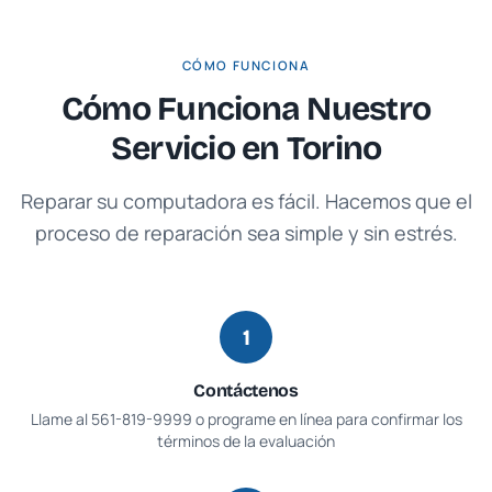
CÓMO FUNCIONA
Cómo Funciona Nuestro
Servicio en
Torino
Reparar su computadora es fácil. Hacemos que el
proceso de reparación sea simple y sin estrés.
1
Contáctenos
Llame al
561-819-9999
o programe en línea para confirmar los
términos de la evaluación