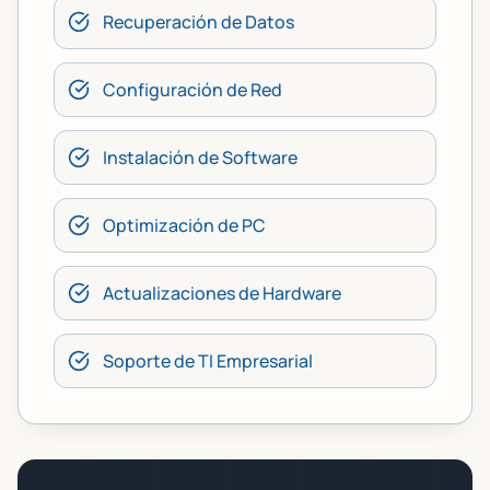
Recuperación de Datos
Configuración de Red
Instalación de Software
Optimización de PC
Actualizaciones de Hardware
Soporte de TI Empresarial