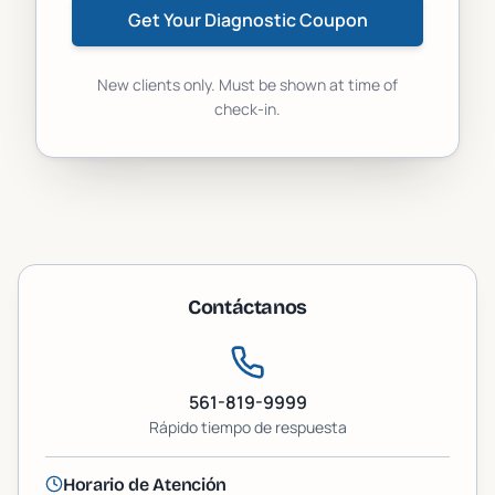
Get Your Diagnostic Coupon
New clients only. Must be shown at time of
check-in.
Contáctanos
561-819-9999
Rápido
tiempo de respuesta
Horario de Atención