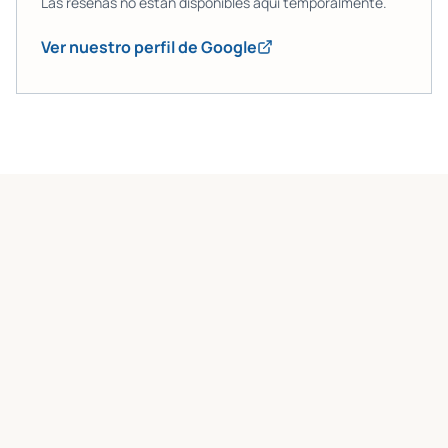
Las reseñas no están disponibles aquí temporalmente.
Ver nuestro perfil de Google