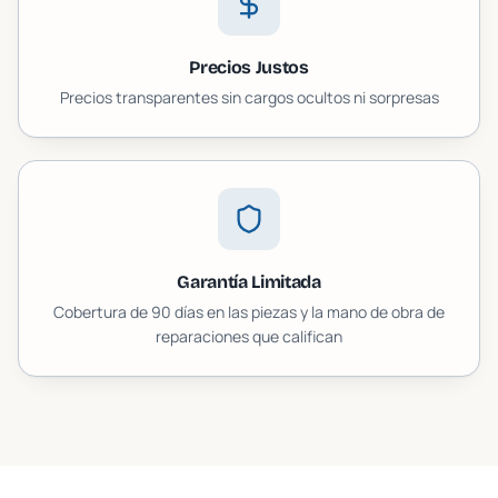
Precios Justos
Precios transparentes sin cargos ocultos ni sorpresas
Garantía Limitada
Cobertura de 90 días en las piezas y la mano de obra de
reparaciones que califican