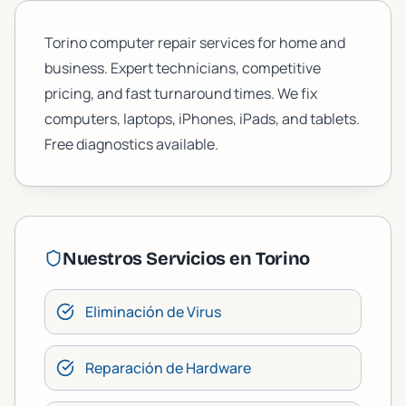
Torino computer repair services for home and
business. Expert technicians, competitive
pricing, and fast turnaround times. We fix
computers, laptops, iPhones, iPads, and tablets.
Free diagnostics available.
Nuestros Servicios en
Torino
Eliminación de Virus
Reparación de Hardware