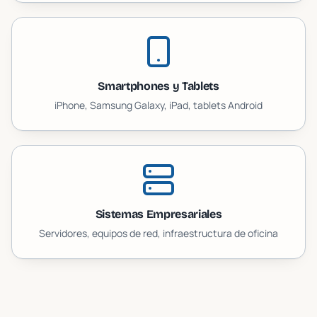
Smartphones y Tablets
iPhone, Samsung Galaxy, iPad, tablets Android
Sistemas Empresariales
Servidores, equipos de red, infraestructura de oficina