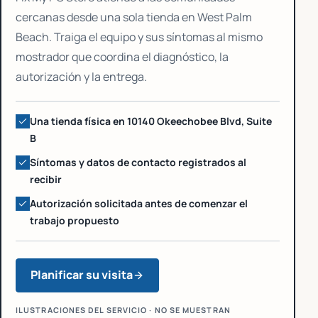
cercanas desde una sola tienda en West Palm
Beach. Traiga el equipo y sus síntomas al mismo
mostrador que coordina el diagnóstico, la
autorización y la entrega.
Una tienda física en 10140 Okeechobee Blvd, Suite
B
Síntomas y datos de contacto registrados al
recibir
Autorización solicitada antes de comenzar el
trabajo propuesto
Planificar su visita
ILUSTRACIONES DEL SERVICIO · NO SE MUESTRAN