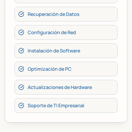
Recuperación de Datos
Configuración de Red
Instalación de Software
Optimización de PC
Actualizaciones de Hardware
Soporte de TI Empresarial