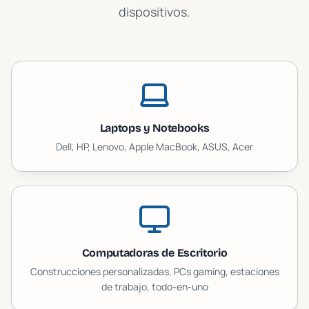
dispositivos.
Laptops y Notebooks
Dell, HP, Lenovo, Apple MacBook, ASUS, Acer
Computadoras de Escritorio
Construcciones personalizadas, PCs gaming, estaciones
de trabajo, todo-en-uno