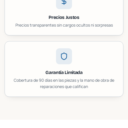
Precios Justos
Precios transparentes sin cargos ocultos ni sorpresas
Garantía Limitada
Cobertura de 90 días en las piezas y la mano de obra de
reparaciones que califican