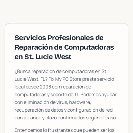
Servicios Profesionales de
Reparación de Computadoras
en
St. Lucie West
¿Busca reparación de computadoras en
St.
Lucie West
, FL? Fix My PC Store presta servicio
local desde 2008 con reparación de
computadoras y soporte de TI. Podemos ayudar
con eliminación de virus, hardware,
recuperación de datos y configuración de red,
con alcance y plazo confirmados según el caso.
Entendemos lo frustrantes que pueden ser los