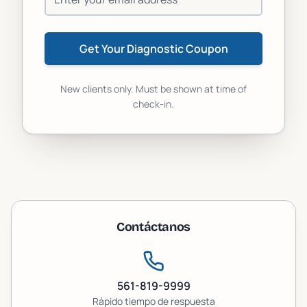
Get Your Diagnostic Coupon
New clients only. Must be shown at time of
check-in.
Contáctanos
561-819-9999
Rápido
tiempo de respuesta