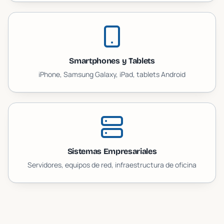
Smartphones y Tablets
iPhone, Samsung Galaxy, iPad, tablets Android
Sistemas Empresariales
Servidores, equipos de red, infraestructura de oficina