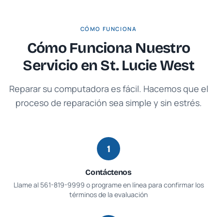
CÓMO FUNCIONA
Cómo Funciona Nuestro
Servicio en
St. Lucie West
Reparar su computadora es fácil. Hacemos que el
proceso de reparación sea simple y sin estrés.
1
Contáctenos
Llame al
561-819-9999
o programe en línea para confirmar los
términos de la evaluación