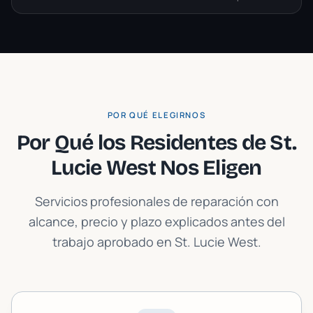
POR QUÉ ELEGIRNOS
Por Qué los Residentes de
St.
Lucie West
Nos Eligen
Servicios profesionales de reparación con
alcance, precio y plazo explicados antes del
trabajo aprobado en
St. Lucie West
.