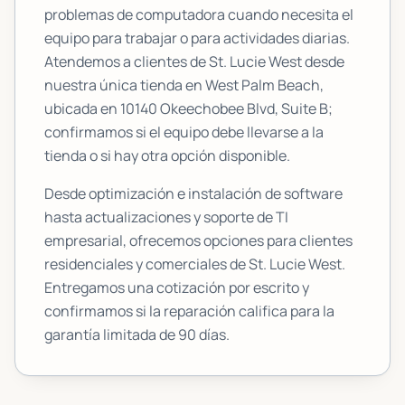
problemas de computadora cuando necesita el
equipo para trabajar o para actividades diarias.
Atendemos a clientes de
St. Lucie West
desde
nuestra única tienda en West Palm Beach,
ubicada en
10140 Okeechobee Blvd, Suite B
;
confirmamos si el equipo debe llevarse a la
tienda o si hay otra opción disponible.
Desde optimización e instalación de software
hasta actualizaciones y soporte de TI
empresarial, ofrecemos opciones para clientes
residenciales y comerciales de
St. Lucie West
.
Entregamos una cotización por escrito y
confirmamos si la reparación califica para la
garantía limitada de 90 días.