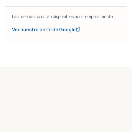
Las reseñas no están disponibles aquí temporalmente.
Ver nuestro perfil de Google