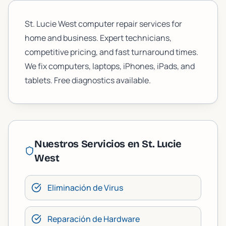
St. Lucie West computer repair services for
home and business. Expert technicians,
competitive pricing, and fast turnaround times.
We fix computers, laptops, iPhones, iPads, and
tablets. Free diagnostics available.
Nuestros Servicios en
St. Lucie
West
Eliminación de Virus
Reparación de Hardware