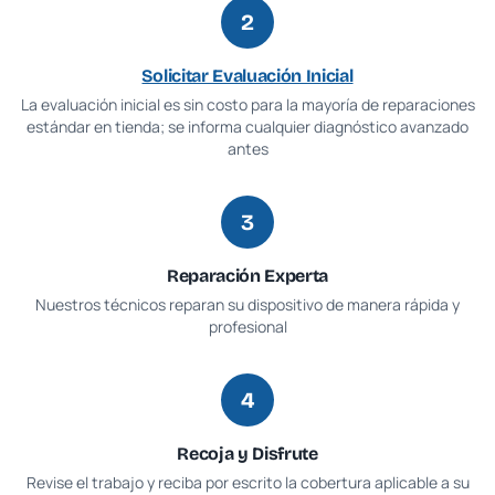
2
Solicitar Evaluación Inicial
La evaluación inicial es sin costo para la mayoría de reparaciones
estándar en tienda; se informa cualquier diagnóstico avanzado
antes
3
Reparación Experta
Nuestros técnicos reparan su dispositivo de manera rápida y
profesional
4
Recoja y Disfrute
Revise el trabajo y reciba por escrito la cobertura aplicable a su