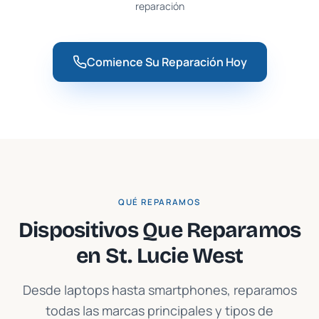
reparación
Comience Su Reparación Hoy
QUÉ REPARAMOS
Dispositivos Que Reparamos
en
St. Lucie West
Desde laptops hasta smartphones, reparamos
todas las marcas principales y tipos de