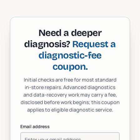
Need a deeper
diagnosis?
Request a
diagnostic-fee
coupon.
Initial checks are free for most standard
in-store repairs. Advanced diagnostics
and data-recovery work may carry a fee,
disclosed before work begins; this coupon
applies to eligible diagnostic service.
Email address