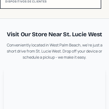
DISPOSITIVOS DE CLIENTES
Visit Our Store Near
St. Lucie West
Conveniently located in West Palm Beach, we're just a
short drive from
St. Lucie West
. Drop off your device or
schedule a pickup - we make it easy.