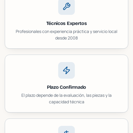
Técnicos Expertos
Profesionales con experiencia práctica y servicio local
desde 2008
Plazo Confirmado
El plazo depende de la evaluación, las piezas y la
capacidad técnica