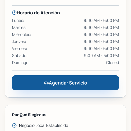
Horario de Atención
Lunes
:
9:00 AM - 6:00 PM
Martes
:
9:00 AM - 6:00 PM
Miércoles
:
9:00 AM - 6:00 PM
Jueves
:
9:00 AM - 6:00 PM
Viernes
:
9:00 AM - 6:00 PM
Sábado
:
9:00 AM - 5:00 PM
Domingo
:
Closed
Agendar Servicio
Por Qué Elegirnos
Negocio Local Establecido