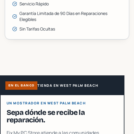
Servicio Rápido
Garantía Limitada de 90 Días en Reparaciones
Elegibles
Sin Tarifas Ocultas
TIENDA EN WEST PALM BEACH
EN EL BANCO
UN MOSTRADOR EN WEST PALM BEACH
Sepa dónde se recibe la
reparación.
Fix My PC Store atiende a las comunidades