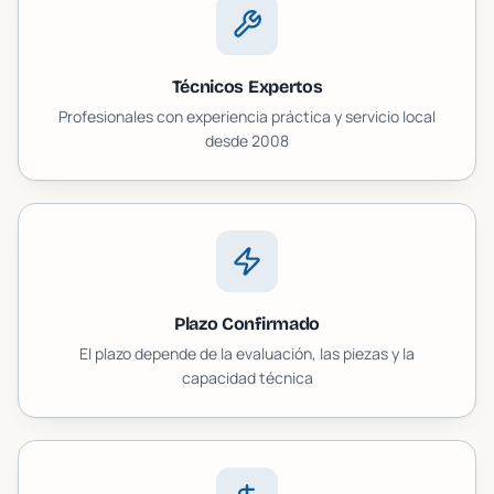
Técnicos Expertos
Profesionales con experiencia práctica y servicio local
desde 2008
Plazo Confirmado
El plazo depende de la evaluación, las piezas y la
capacidad técnica