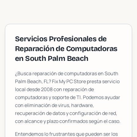
Servicios Profesionales de
Reparación de Computadoras
en
South Palm Beach
¿Busca reparación de computadoras en
South
Palm Beach
, FL? Fix My PC Store presta servicio
local desde 2008 con reparación de
computadoras y soporte de TI. Podemos ayudar
con eliminación de virus, hardware,
recuperación de datos y configuración de red,
con alcance y plazo confirmados según el caso.
Entendemos lo frustrantes que pueden ser los