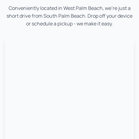
Conveniently located in West Palm Beach, we're just a
short drive from
South Palm Beach
. Drop off your device
or schedule a pickup - we make it easy.