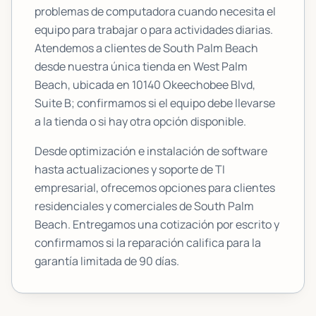
problemas de computadora cuando necesita el
equipo para trabajar o para actividades diarias.
Atendemos a clientes de
South Palm Beach
desde nuestra única tienda en West Palm
Beach, ubicada en
10140 Okeechobee Blvd,
Suite B
; confirmamos si el equipo debe llevarse
a la tienda o si hay otra opción disponible.
Desde optimización e instalación de software
hasta actualizaciones y soporte de TI
empresarial, ofrecemos opciones para clientes
residenciales y comerciales de
South Palm
Beach
. Entregamos una cotización por escrito y
confirmamos si la reparación califica para la
garantía limitada de 90 días.