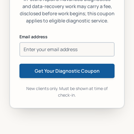
and data-recovery work may carry a fee,
disclosed before work begins; this coupon
applies to eligible diagnostic service.
Email address
Get Your Diagnostic Coupon
New clients only. Must be shown at time of
check-in.