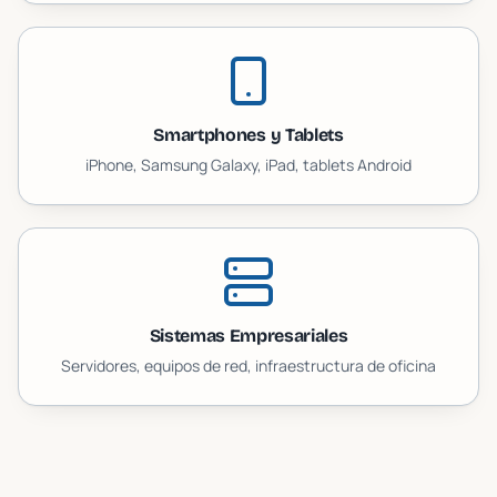
Smartphones y Tablets
iPhone, Samsung Galaxy, iPad, tablets Android
Sistemas Empresariales
Servidores, equipos de red, infraestructura de oficina