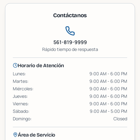
Contáctanos
561-819-9999
Rápido
tiempo de respuesta
Horario de Atención
Lunes
:
9:00 AM - 6:00 PM
Martes
:
9:00 AM - 6:00 PM
Miércoles
:
9:00 AM - 6:00 PM
Jueves
:
9:00 AM - 6:00 PM
Viernes
:
9:00 AM - 6:00 PM
Sábado
:
9:00 AM - 5:00 PM
Domingo
:
Closed
Área de Servicio