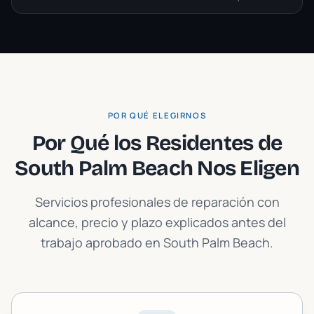
POR QUÉ ELEGIRNOS
Por Qué los Residentes de
South Palm Beach
Nos Eligen
Servicios profesionales de reparación con
alcance, precio y plazo explicados antes del
trabajo aprobado en
South Palm Beach
.