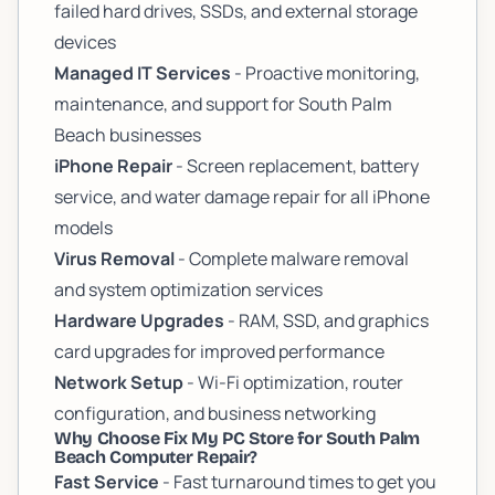
failed hard drives, SSDs, and external storage
devices
Managed IT Services
- Proactive monitoring,
maintenance, and support for South Palm
Beach businesses
iPhone Repair
- Screen replacement, battery
service, and water damage repair for all iPhone
models
Virus Removal
- Complete malware removal
and system optimization services
Hardware Upgrades
- RAM, SSD, and graphics
card upgrades for improved performance
Network Setup
- Wi-Fi optimization, router
configuration, and business networking
Why Choose Fix My PC Store for South Palm
Beach Computer Repair?
Fast Service
- Fast turnaround times to get you