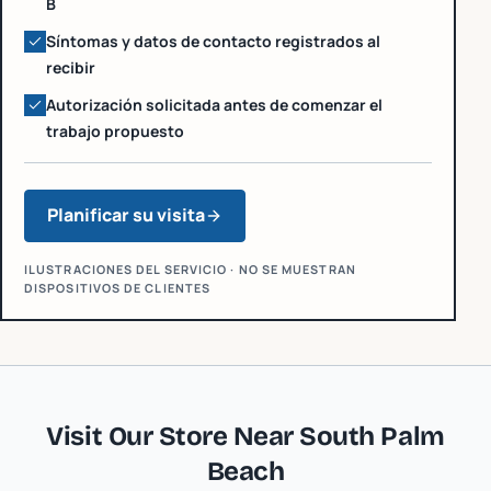
B
Síntomas y datos de contacto registrados al
recibir
Autorización solicitada antes de comenzar el
trabajo propuesto
Planificar su visita
ILUSTRACIONES DEL SERVICIO · NO SE MUESTRAN
DISPOSITIVOS DE CLIENTES
Visit Our Store Near
South Palm
Beach