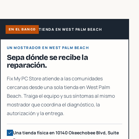
TIENDA EN WEST PALM BEACH
EN EL BANCO
UN MOSTRADOR EN WEST PALM BEACH
Sepa dónde se recibe la
reparación.
Fix My PC Store atiende a las comunidades
cercanas desde una sola tienda en West Palm
Beach. Traiga el equipo y sus síntomas al mismo
mostrador que coordina el diagnóstico, la
autorización y la entrega.
Una tienda física en 10140 Okeechobee Blvd, Suite