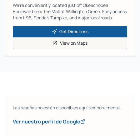
We're conveniently located just off Okeechobee
Boulevard near the Mall at Wellington Green. Easy access
from I-95, Florida's Turnpike, and major local roads.
Get Directions
View on Maps
Las reseñas no están disponibles aquí temporalmente.
Ver nuestro perfil de Google