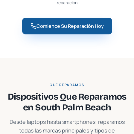
reparación
Comience Su Reparación Hoy
QUÉ REPARAMOS
Dispositivos Que Reparamos
en
South Palm Beach
Desde laptops hasta smartphones, reparamos
todas las marcas principales y tipos de