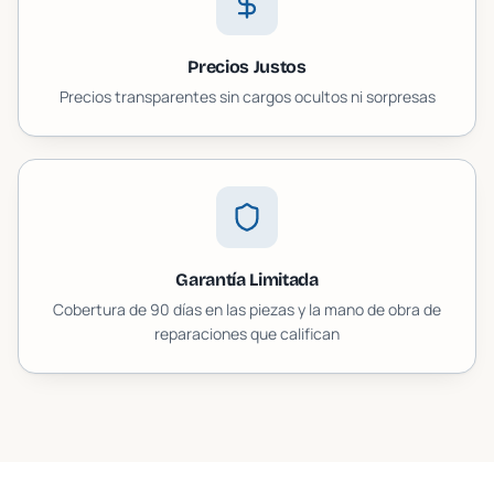
Precios Justos
Precios transparentes sin cargos ocultos ni sorpresas
Garantía Limitada
Cobertura de 90 días en las piezas y la mano de obra de
reparaciones que califican