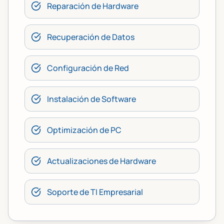
Reparación de Hardware
Recuperación de Datos
Configuración de Red
Instalación de Software
Optimización de PC
Actualizaciones de Hardware
Soporte de TI Empresarial