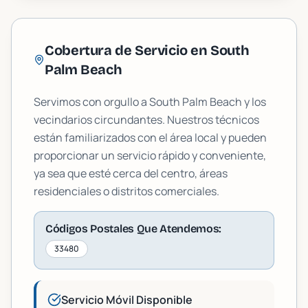
Cobertura de Servicio en
South
Palm Beach
Servimos con orgullo a
South Palm Beach
y los
vecindarios circundantes. Nuestros técnicos
están familiarizados con el área local y pueden
proporcionar un servicio rápido y conveniente,
ya sea que esté cerca del centro, áreas
residenciales o distritos comerciales.
Códigos Postales Que Atendemos:
33480
Servicio Móvil Disponible