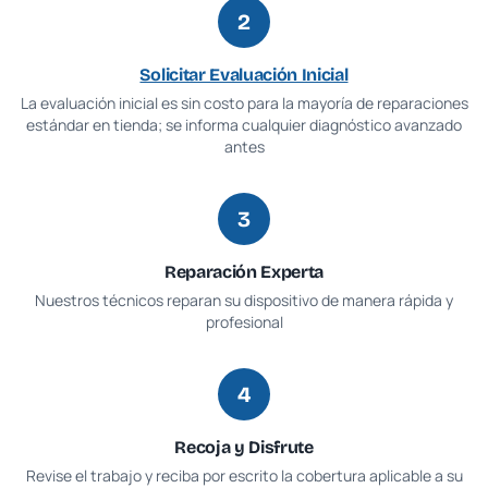
2
Solicitar Evaluación Inicial
La evaluación inicial es sin costo para la mayoría de reparaciones
estándar en tienda; se informa cualquier diagnóstico avanzado
antes
3
Reparación Experta
Nuestros técnicos reparan su dispositivo de manera rápida y
profesional
4
Recoja y Disfrute
Revise el trabajo y reciba por escrito la cobertura aplicable a su