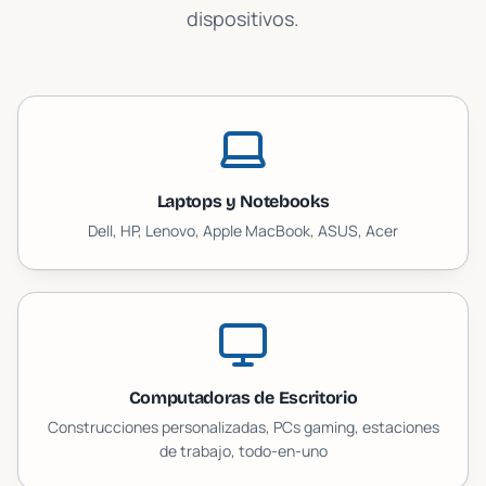
dispositivos.
Laptops y Notebooks
Dell, HP, Lenovo, Apple MacBook, ASUS, Acer
Computadoras de Escritorio
Construcciones personalizadas, PCs gaming, estaciones
de trabajo, todo-en-uno