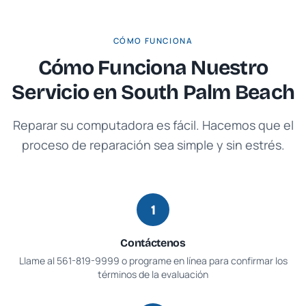
CÓMO FUNCIONA
Cómo Funciona Nuestro
Servicio en
South Palm Beach
Reparar su computadora es fácil. Hacemos que el
proceso de reparación sea simple y sin estrés.
1
Contáctenos
Llame al
561-819-9999
o programe en línea para confirmar los
términos de la evaluación