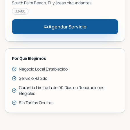
South Palm Beach
, FL y áreas circundantes
33480
Agendar Servicio
Por Qué Elegirnos
Negocio Local Establecido
Servicio Rápido
Garantía Limitada de 90 Días en Reparaciones
Elegibles
Sin Tarifas Ocultas