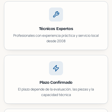
Técnicos Expertos
Profesionales con experiencia práctica y servicio local
desde 2008
Plazo Confirmado
El plazo depende de la evaluación, las piezas y la
capacidad técnica