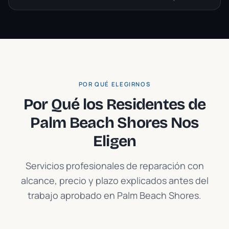
POR QUÉ ELEGIRNOS
Por Qué los Residentes de
Palm Beach Shores
Nos
Eligen
Servicios profesionales de reparación con
alcance, precio y plazo explicados antes del
trabajo aprobado en
Palm Beach Shores
.