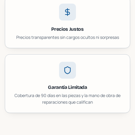
Precios Justos
Precios transparentes sin cargos ocultos ni sorpresas
Garantía Limitada
Cobertura de 90 días en las piezas y la mano de obra de
reparaciones que califican