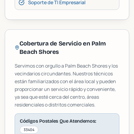
Soporte de TI Empresarial
Cobertura de Servicio en
Palm
Beach Shores
Servimos con orgullo a
Palm Beach Shores
y los
vecindarios circundantes. Nuestros técnicos
están familiarizados con el área local y pueden
proporcionar un servicio rápido y conveniente,
ya sea que esté cerca del centro, áreas
residenciales o distritos comerciales.
Códigos Postales Que Atendemos:
33404