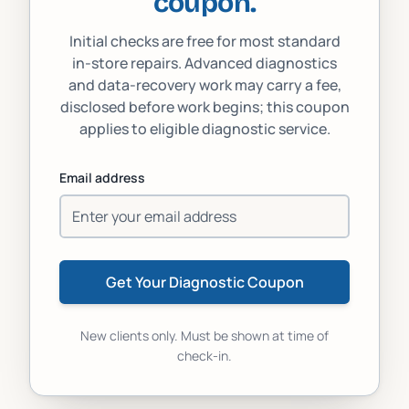
coupon.
Initial checks are free for most standard
in-store repairs. Advanced diagnostics
and data-recovery work may carry a fee,
disclosed before work begins; this coupon
applies to eligible diagnostic service.
Email address
Get Your Diagnostic Coupon
New clients only. Must be shown at time of
check-in.