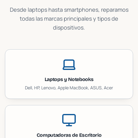
Desde laptops hasta smartphones, reparamos
todas las marcas principales y tipos de
dispositivos.
Laptops y Notebooks
Dell, HP, Lenovo, Apple MacBook, ASUS, Acer
Computadoras de Escritorio