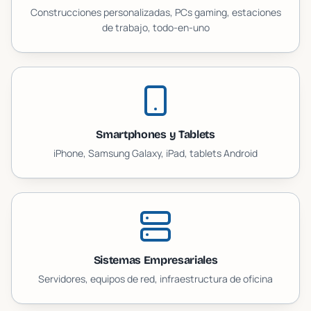
Construcciones personalizadas, PCs gaming, estaciones
de trabajo, todo-en-uno
Smartphones y Tablets
iPhone, Samsung Galaxy, iPad, tablets Android
Sistemas Empresariales
Servidores, equipos de red, infraestructura de oficina