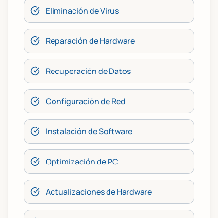
Eliminación de Virus
Reparación de Hardware
Recuperación de Datos
Configuración de Red
Instalación de Software
Optimización de PC
Actualizaciones de Hardware