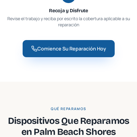
Recoja y Disfrute
Revise el trabajo y reciba por escrito la cobertura aplicable a su
reparación
Comience Su Reparación Hoy
QUÉ REPARAMOS
Dispositivos Que Reparamos
en
Palm Beach Shores