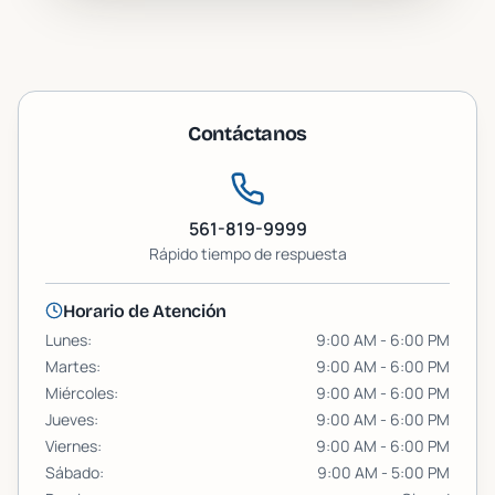
Contáctanos
561-819-9999
Rápido
tiempo de respuesta
Horario de Atención
Lunes
:
9:00 AM - 6:00 PM
Martes
:
9:00 AM - 6:00 PM
Miércoles
:
9:00 AM - 6:00 PM
Jueves
:
9:00 AM - 6:00 PM
Viernes
:
9:00 AM - 6:00 PM
Sábado
:
9:00 AM - 5:00 PM