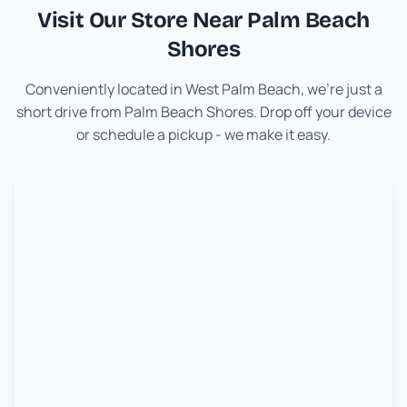
Visit Our Store Near
Palm Beach
Shores
Conveniently located in West Palm Beach, we're just a
short drive from
Palm Beach Shores
. Drop off your device
or schedule a pickup - we make it easy.