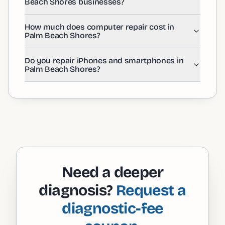
Beach Shores businesses?
How much does computer repair cost in
Palm Beach Shores?
Do you repair iPhones and smartphones in
Palm Beach Shores?
Need a deeper
diagnosis?
Request a
diagnostic-fee