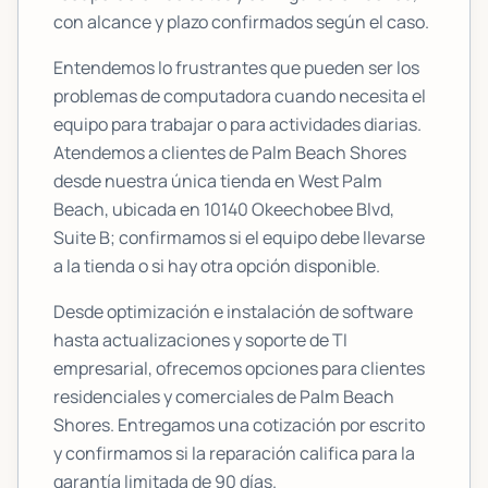
con alcance y plazo confirmados según el caso.
Entendemos lo frustrantes que pueden ser los
problemas de computadora cuando necesita el
equipo para trabajar o para actividades diarias.
Atendemos a clientes de
Palm Beach Shores
desde nuestra única tienda en West Palm
Beach, ubicada en
10140 Okeechobee Blvd,
Suite B
; confirmamos si el equipo debe llevarse
a la tienda o si hay otra opción disponible.
Desde optimización e instalación de software
hasta actualizaciones y soporte de TI
empresarial, ofrecemos opciones para clientes
residenciales y comerciales de
Palm Beach
Shores
. Entregamos una cotización por escrito
y confirmamos si la reparación califica para la
garantía limitada de 90 días.