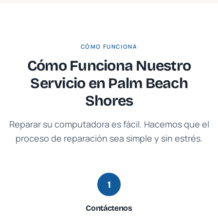
CÓMO FUNCIONA
Cómo Funciona Nuestro
Servicio en
Palm Beach
Shores
Reparar su computadora es fácil. Hacemos que el
proceso de reparación sea simple y sin estrés.
1
Contáctenos