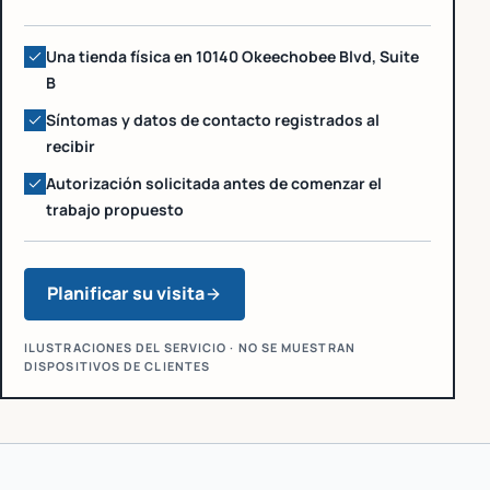
Una tienda física en 10140 Okeechobee Blvd, Suite
B
Síntomas y datos de contacto registrados al
recibir
Autorización solicitada antes de comenzar el
trabajo propuesto
Planificar su visita
ILUSTRACIONES DEL SERVICIO · NO SE MUESTRAN
DISPOSITIVOS DE CLIENTES