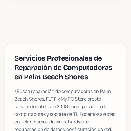
Servicios Profesionales de
Reparación de Computadoras
en
Palm Beach Shores
¿Busca reparación de computadoras en
Palm
Beach Shores
, FL? Fix My PC Store presta
servicio local desde 2008 con reparación de
computadoras y soporte de TI. Podemos ayudar
con eliminación de virus, hardware,
recuperación de datos y configuración de red,