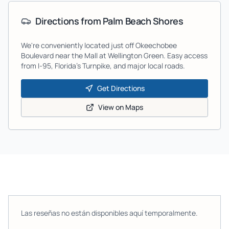
Directions from
Palm Beach Shores
We're conveniently located just off Okeechobee
Boulevard near the Mall at Wellington Green. Easy access
from I-95, Florida's Turnpike, and major local roads.
Get Directions
View on Maps
Las reseñas no están disponibles aquí temporalmente.