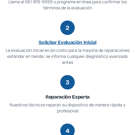
Llame al
561-819-9999
o programe en línea para confirmar los
términos de la evaluación
2
Solicitar Evaluación Inicial
La evaluación inicial es sin costo para la mayoría de reparaciones
estándar en tienda; se informa cualquier diagnóstico avanzado
antes
3
Reparación Experta
Nuestros técnicos reparan su dispositivo de manera rápida y
profesional
4