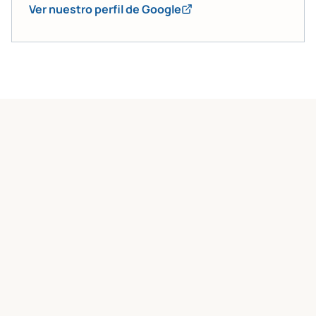
Ver nuestro perfil de Google