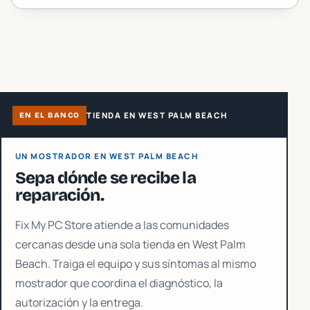
TIENDA EN WEST PALM BEACH
EN EL BANCO
UN MOSTRADOR EN WEST PALM BEACH
Sepa dónde se recibe la
reparación.
Fix My PC Store atiende a las comunidades
cercanas desde una sola tienda en West Palm
Beach. Traiga el equipo y sus síntomas al mismo
mostrador que coordina el diagnóstico, la
autorización y la entrega.