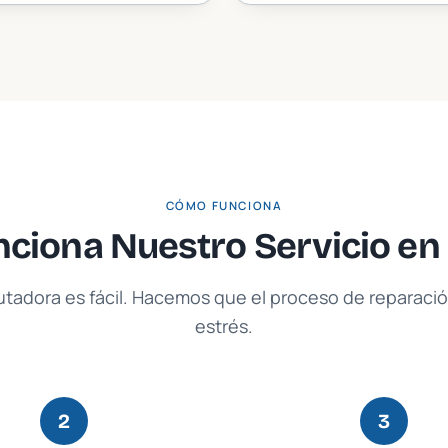
CÓMO FUNCIONA
ciona Nuestro Servicio en
tadora es fácil. Hacemos que el proceso de reparación
estrés.
2
3