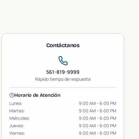
Contáctanos
561-819-9999
Rápido
tiempo de respuesta
Horario de Atención
Lunes
:
9:00 AM - 6:00 PM
Martes
:
9:00 AM - 6:00 PM
Miércoles
:
9:00 AM - 6:00 PM
Jueves
:
9:00 AM - 6:00 PM
Viernes
:
9:00 AM - 6:00 PM