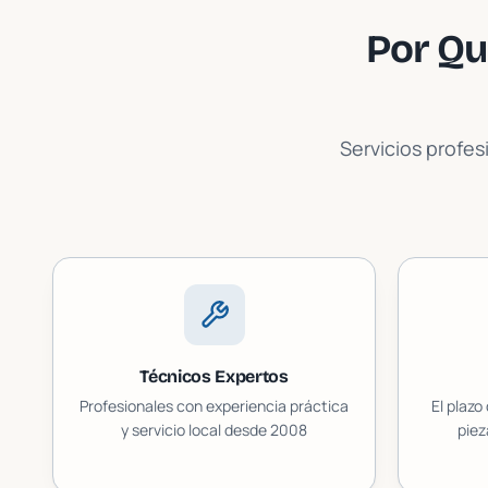
Por Qu
Servicios profes
Técnicos Expertos
Profesionales con experiencia práctica
El plazo
y servicio local desde 2008
piez