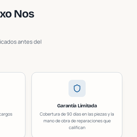
xo
Nos
licados antes del
Garantía Limitada
 cargos
Cobertura de 90 días en las piezas y la
mano de obra de reparaciones que
califican