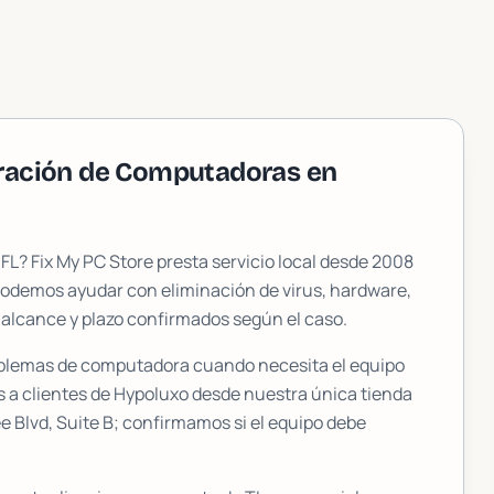
aración de Computadoras en
, FL? Fix My PC Store presta servicio local desde 2008
Podemos ayudar con eliminación de virus, hardware,
 alcance y plazo confirmados según el caso.
oblemas de computadora cuando necesita el equipo
s a clientes de
Hypoluxo
desde nuestra única tienda
 Blvd, Suite B
; confirmamos si el equipo debe