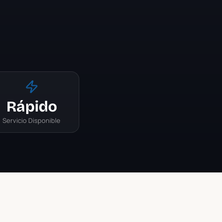
Rápido
Servicio Disponible