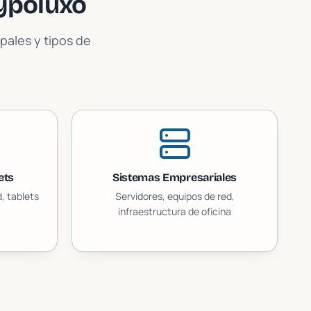
ypoluxo
pales y tipos de
ets
Sistemas Empresariales
, tablets
Servidores, equipos de red,
infraestructura de oficina